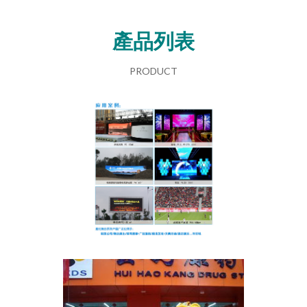
產品列表
PRODUCT